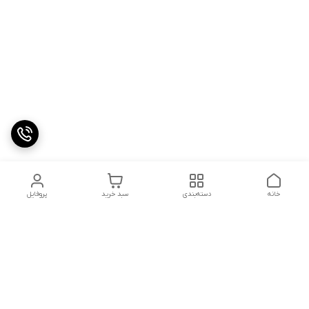
خانه
دسته‌بندی
سبد خرید
پروفایل