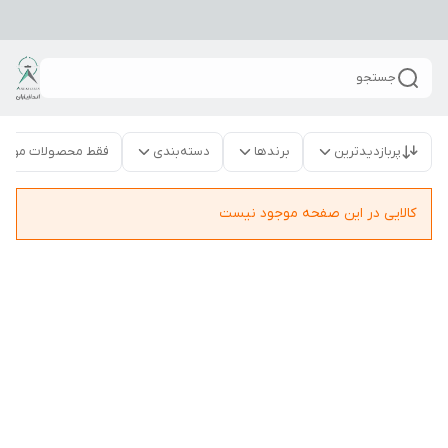
جستجو
پربازدیدترین
برندها
دسته‌بندی
فقط محصولات موجو
کالایی در این صفحه موجود نیست