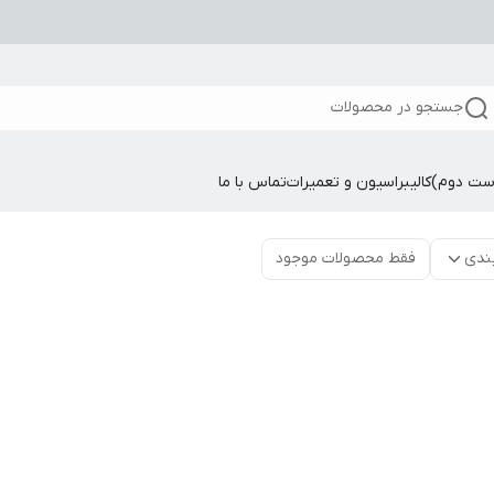
جستجو در محصولات
ست دوم)
کالیبراسیون و تعمیرات
تماس با ما
ندی
فقط محصولات موجود