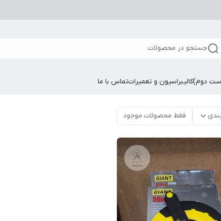
جستجو در محصولات
ست دوم)
کالیبراسیون و تعمیرات
تماس با ما
ندی
فقط محصولات موجود