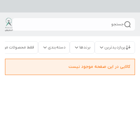
جستجو
پربازدیدترین
برندها
دسته‌بندی
فقط محصولات موجو
کالایی در این صفحه موجود نیست