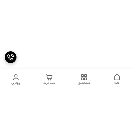
خانه
دسته‌بندی
سبد خرید
پروفایل