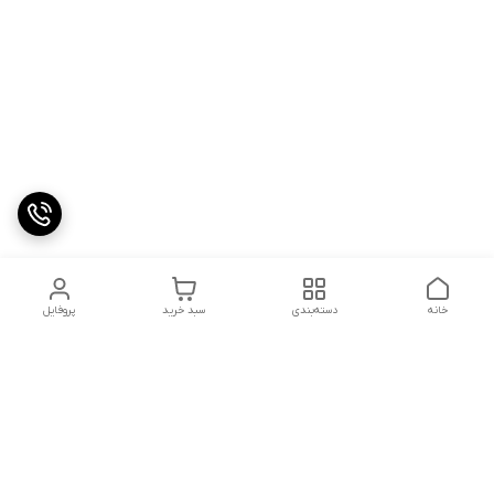
خانه
دسته‌بندی
سبد خرید
پروفایل