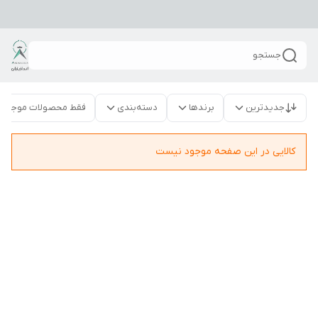
جستجو
جدیدترین
برندها
دسته‌بندی
فقط محصولات موجود
کالایی در این صفحه موجود نیست