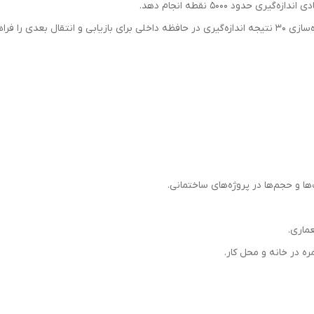
 فراهم می سازد.
ها و حجم‌ها در پروژه‌های ساختمانی.
عماری.
ره در خانه و محل کار.