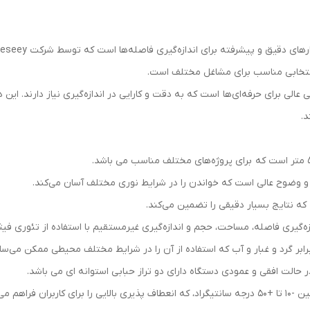
 انتخابی مناسب برای مشاغل مختلف است.
ای برجسته، انتخابی عالی برای حرفه‌ای‌ها است که به دقت و کارایی در اندازه‌گیری نیاز دار
د.
زه‌گیری فاصله، مساحت، حجم و اندازه‌گیری غیرمستقیم با استفاده از تئوری فیثاغ
ر حالت افقی و عمودی دستگاه دارای دو تراز حبابی استوانه ای می باشد.
هم می‌کند.