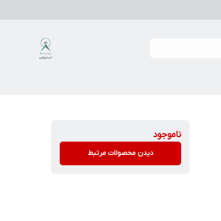
ناموجود
دیدن محصولات مرتبط