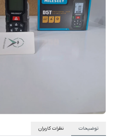
توضیحات
نظرات کاربران