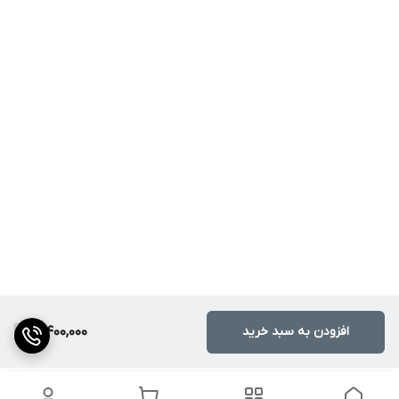
افزودن به سبد خرید
3,400,000