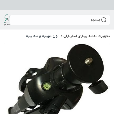
جستجو
تجهیزات نقشه برداری اندازیاران
انواع دوپایه و سه پایه