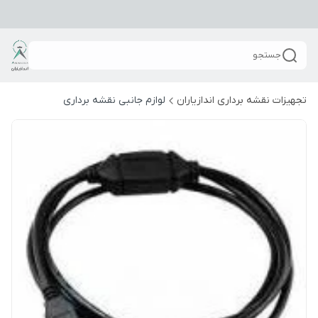
جستجو
تجهیزات نقشه برداری اندازیاران
لوازم جانبی نقشه برداری