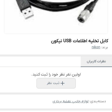
کابل تخلیه اطلاعات USB نیکون
برند:
nikon
نظرات کاربران
اولین نفر نظر خود را ثبت کنید.
ثبت نظر
دسته‌بندی
:
لوازم جانبی نقشه برداری