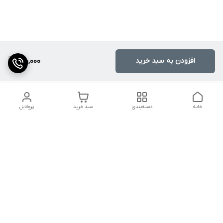
افزودن به سبد خرید
900,000
خانه
دسته‌بندی
سبد خرید
پروفایل
دسترسی سریع
کالیبراسیون و تعمیرات
تماس با ما