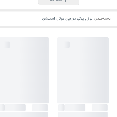
دسته‌بندی
:
لوازم یدکی دوربین توتال استیشن