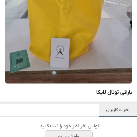
بارانی توتال لایکا
نظرات کاربران
اولین نفر نظر خود را ثبت کنید.
ثبت نظر