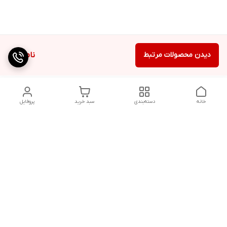
دیدن محصولات مرتبط
ناموجود
خانه
دسته‌بندی
سبد خرید
پروفایل
دسترسی سریع
کالیبراسیون و تعمیرات
تماس با ما