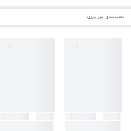
دسته‌بندی
:
متر لیزری