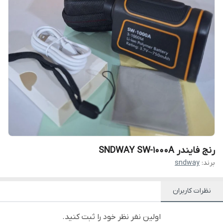
رنج فایندر SNDWAY SW-1000A
برند:
sndway
نظرات کاربران
اولین نفر نظر خود را ثبت کنید.