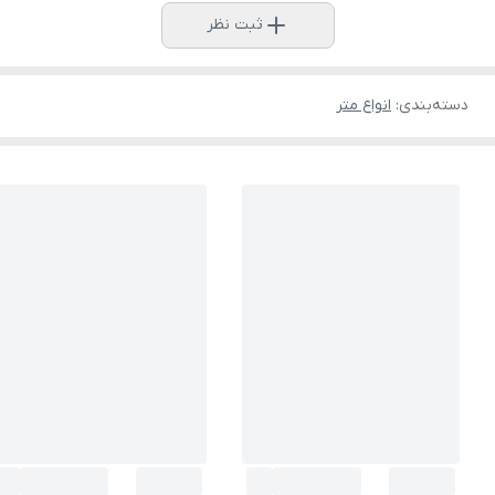
ثبت نظر
دسته‌بندی
:
انواع متر