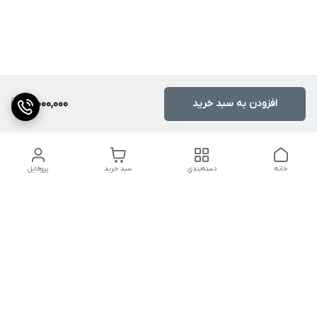
افزودن به سبد خرید
21,000,000
خانه
دسته‌بندی
سبد خرید
پروفایل
دسترسی سریع