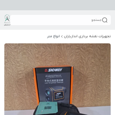
جستجو
تجهیزات نقشه برداری اندازیاران
انواع متر