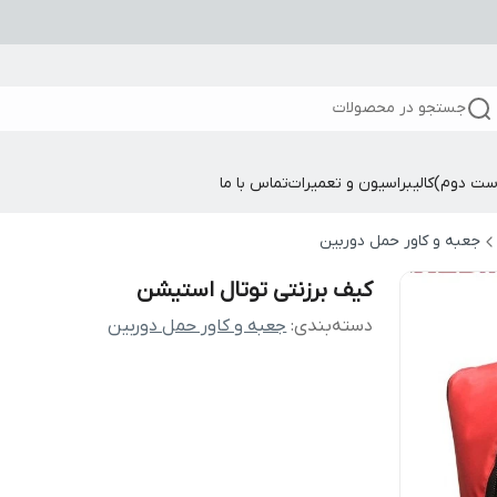
جستجو در محصولات
ست دوم)
کالیبراسیون و تعمیرات
تماس با ما
جعبه و کاور حمل دوربین
کیف برزنتی توتال استیشن
دسته‌بندی
:
جعبه و کاور حمل دوربین