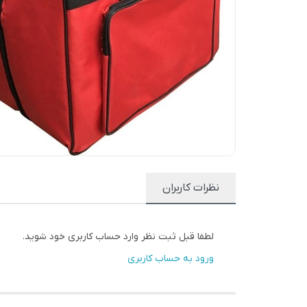
نظرات کاربران
لطفا قبل ثبت نظر وارد حساب کاربری خود شوید.
ورود به حساب کاربری