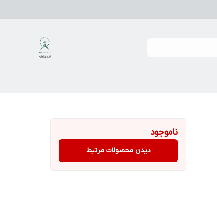
ناموجود
دیدن محصولات مرتبط