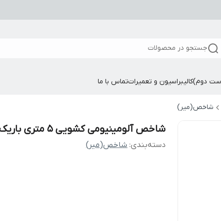
جستجو در محصولات
ست دوم)
کالیبراسیون و تعمیرات
تماس با ما
شاخص(میر)
شاخص آلومینیومی کشویی ۵ متری باریک
دسته‌بندی
:
شاخص(میر)