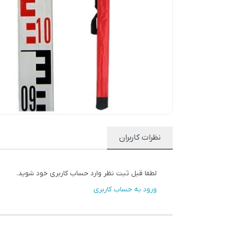
نظرات کاربران
لطفا قبل ثبت نظر وارد حساب کاربری خود شوید.
ورود به حساب کاربری