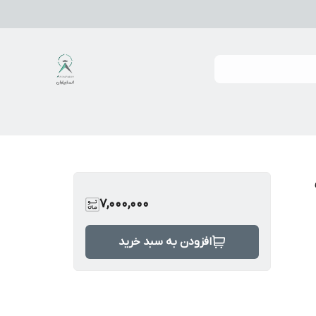
7,000,000
افزودن به سبد خرید