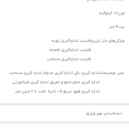
وزن
۰.۲ کیلوگرم
برد
۴۰ متر
ویژگی‌های متر لیزری
قابلیت اندازه‌گیری زاویه
قابلیت اندازه‌گیری فاصله
قابلیت اندازه‌گیری مساحت
سایر توضیحات
اندازه گیری تکی اندازه گیری مداوم اندازه گیری مساحت
اندازه گیری حجم جمع و تفریق اندازه گیری فیثاغورثی
اندازه گیری فوق سریع ۰.۵ ثانیه دقت: ± ۲ میلی متر
دسته‌بندی
:
متر لیزری