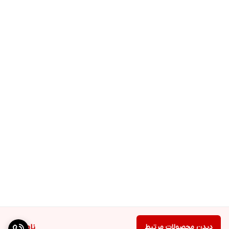
دیدن محصولات مرتبط
ناموجود