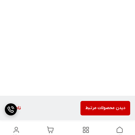
دیدن محصولات مرتبط
ناموجود