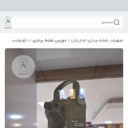
جستجو
تجهیزات نقشه برداری اندازیاران
دوربین نقشه برداری
تئودولیت