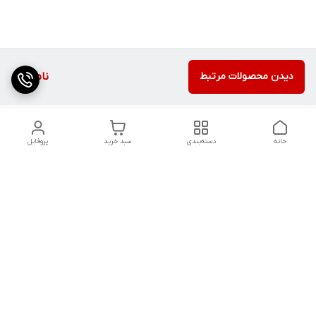
دیدن محصولات مرتبط
ناموجود
خانه
دسته‌بندی
سبد خرید
پروفایل
دسترسی سریع
کالیبراسیون و تعمیرات
تماس با ما