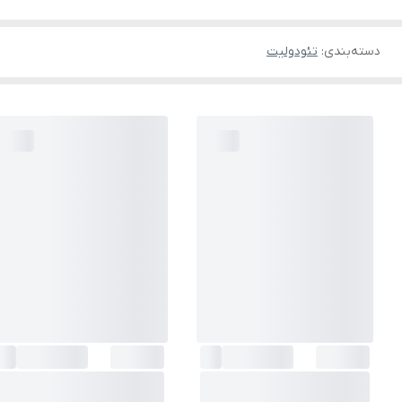
دسته‌بندی
:
تئودولیت