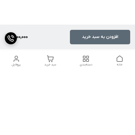
افزودن به سبد خرید
2,000,000
خانه
دسته‌بندی
سبد خرید
پروفایل
دسترسی سریع
کالیبراسیون و تعمیرات
تماس با ما