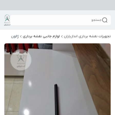
جستجو
تجهیزات نقشه برداری اندازیاران
لوازم جانبی نقشه برداری
ژالون