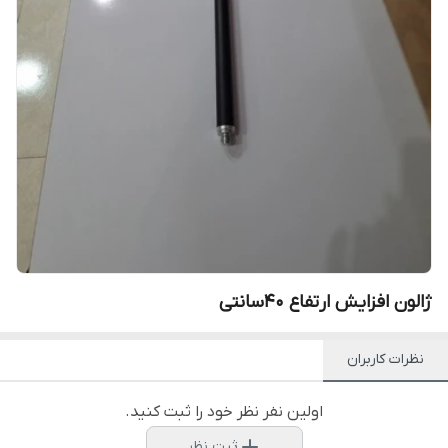
ژالون افزایش ارتفاع 40سانتی
نظرات کاربران
اولین نفر نظر خود را ثبت کنید.
ثبت نظر