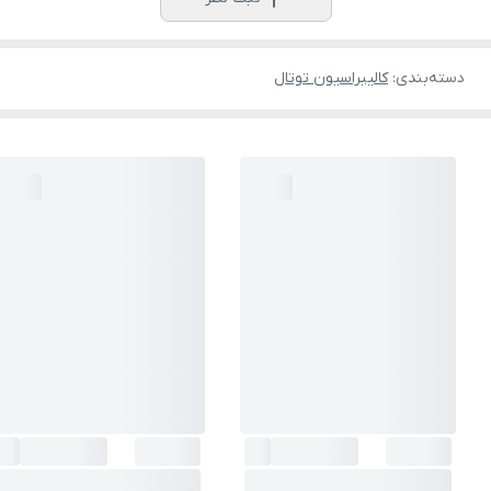
دسته‌بندی
:
کالیبراسیون توتال