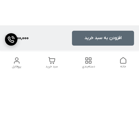
افزودن به سبد خرید
6,000,000
خانه
دسته‌بندی
سبد خرید
پروفایل
دسترسی سریع
کالیبراسیون و تعمیرات
تماس با ما