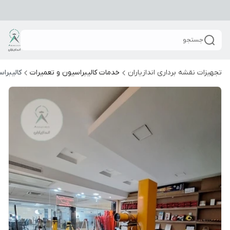
جستجو
تجهیزات نقشه برداری اندازیاران
خدمات کالیبراسیون و تعمیرات
کالیبرا