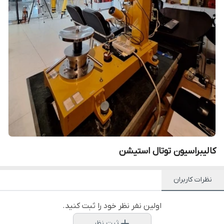
کالیبراسیون توتال استیشن
نظرات کاربران
اولین نفر نظر خود را ثبت کنید.
ثبت نظر