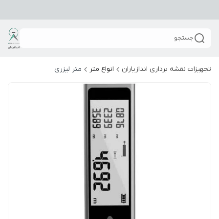
جستجو
تجهیزات نقشه برداری اندازیاران
انواع متر
متر لیزری