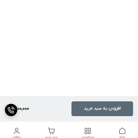
افزودن به سبد خرید
2,700,000
خانه
دسته‌بندی
سبد خرید
پروفایل