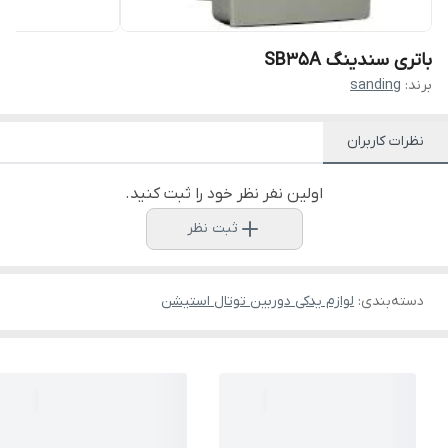
باتری سندینگ SB35A
برند:
sanding
نظرات کاربران
اولین نفر نظر خود را ثبت کنید.
ثبت نظر
دسته‌بندی
:
لوازم یدکی دوربین توتال استیشن