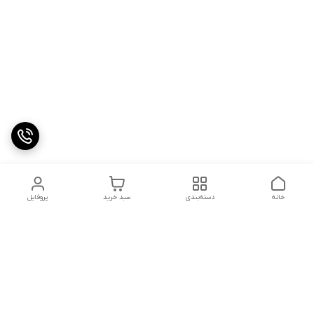
خانه
دسته‌بندی
سبد خرید
پروفایل