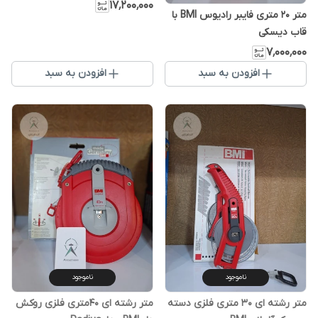
۱۷٬۲۰۰٬۰۰۰
متر 20 متری فایبر رادیوس BMI با
قاب دیسکی
۷٬۰۰۰٬۰۰۰
افزودن به سبد
افزودن به سبد
ناموجود
ناموجود
متر رشته ای 30 متری فلزی دسته
متر رشته ای 40متری فلزی روکش