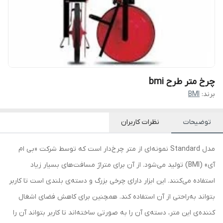
چرخ متر طرح bmi
برند:
BMI
توضیحات
نظرات کاربران
مدل Standard نمونه‌ای از متر چرخ‌دار است که توسط شرکت «بی ام
آی» (BMI) تولید می‌شود. از آن برای متراژ مسافت‌های بسیار زیاد
استفاده می‌کنند. این ابزار دارای چرخی بزرگ و دسته‌ی بلندی است تا کاربر
بتواند به‌راحتی از آن استفاده کند. همچنین برای کاهش فضای اشغال
کننده‌ی این متر، دسته‌ی آن را به صورتی ساخته‌اند تا کاربر بتواند آن را