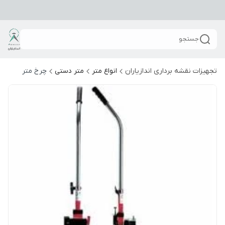
جستجو
تجهیزات نقشه برداری اندازیاران
انواع متر
متر دستی
چرخ متر