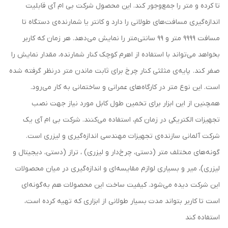
تا کرده و متر را جمع‌وجور کند. این محصول شرکت بی ام آی قابلیت
اندازه‌گیری مسافت‌های طولانی را دارد و کانتر یا شمارنده‌ی دستگاه تا
مسافت 9999 متر و 99 سانتی‌متر را نمایش می‌دهد. هر زمان که کاربر
بخواهد می‌تواند با استفاده از اهرم کوچک کنار شمارنده، مقدار نمایش را
صفر کند. پایه‌ی مثلثی کنار چرخ برای ثابت ماندن متر درنظر گرفته شده
است. این نوع متر در کارگاه‌های عمرانی و ساختمانی به کار می‌رود.
همچنین از این ابزار برای تخمین طول کابل مورد نیاز جهت نصب
تجهیزات الکتریکی در زمان کم، استفاده می‌کنند. شرکت بی ام آی یک
شرکت آلمانی سازنده‌ی تجهیزات مهندسی اندازه‌گیری و لیزری است.
گونه‌های مختلف متر (دستی، چرخ‌دار و لیزری) ، تراز (دستی، دیجیتال و
لیزری)، میر و بسیاری لوازم مقایسه‌ای و اندازه‌گیری در میان محصولات
این شرکت دیده‌ می‌شود. کیفیت ساخت این محصولات هم به‌گونه‌ای
است تا کاربر بتواند مدت بسیار طولانی از ابزاری که تهیه کرده است،
استفاده کند