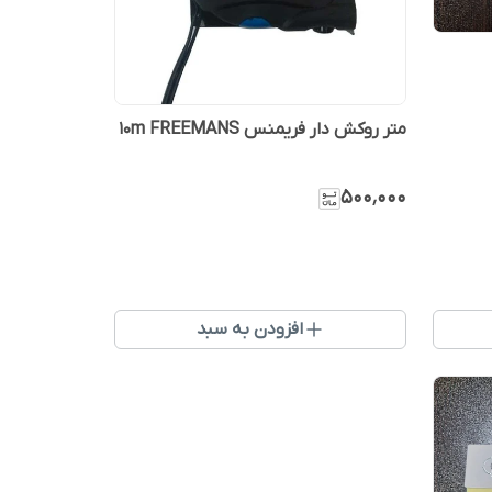
متر روکش دار فریمنس 10m FREEMANS
۵۰۰٬۰۰۰
افزودن به سبد