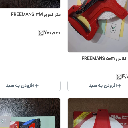
متر کمری FREEMANS 3M
۷۰۰٬۰۰۰
FREEMANS 50m
۴٬
افزودن به سبد
افزودن به سبد