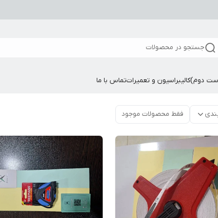
جستجو در محصولات
ست دوم)
کالیبراسیون و تعمیرات
تماس با ما
ندی
فقط محصولات موجود