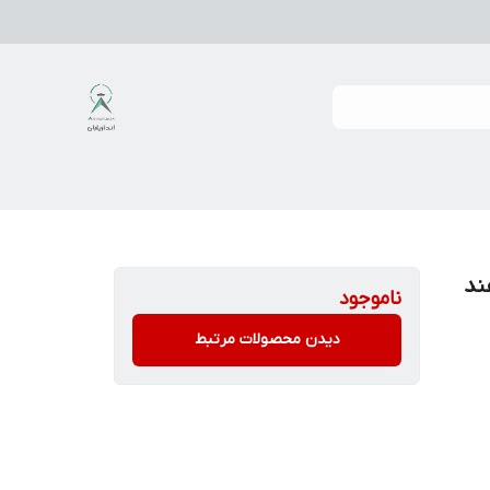
 هند
ناموجود
دیدن محصولات مرتبط