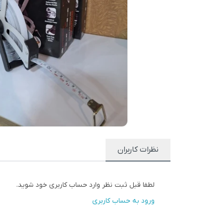
نظرات کاربران
لطفا قبل ثبت نظر وارد حساب کاربری خود شوید.
ورود به حساب کاربری