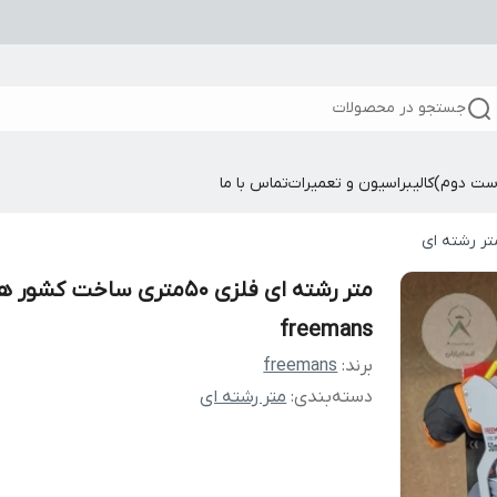
جستجو در محصولات
ست دوم)
کالیبراسیون و تعمیرات
تماس با ما
تر رشته ای
متر رشته ای فلزی 50متری ساخت کشور
freemans
برند:
freemans
دسته‌بندی
:
متر رشته ای