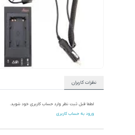
نظرات کاربران
لطفا قبل ثبت نظر وارد حساب کاربری خود شوید.
ورود به حساب کاربری