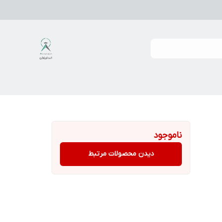
ناموجود
دیدن محصولات مرتبط