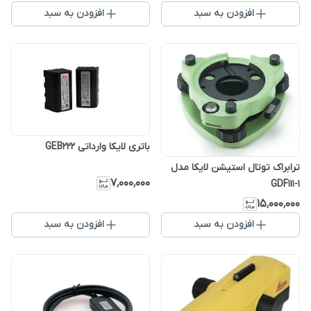
افزودن به سبد
افزودن به سبد
باتری لایکا وارداتی GEB222
ترابراک توتال استیشن لایکا مدل
۷٬۰۰۰٬۰۰۰
GDF111-1
۱۵٬۰۰۰٬۰۰۰
افزودن به سبد
افزودن به سبد