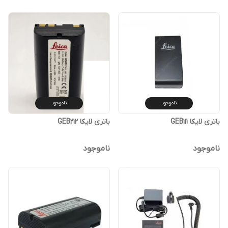
ناموجود
ناموجود
باتری لایکا GEB111
باتری لایکا GEB212
ناموجود
ناموجود