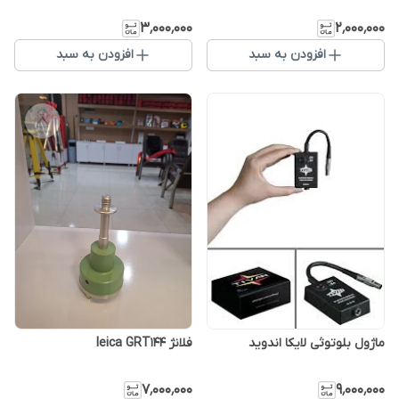
۳٬۰۰۰٬۰۰۰
۲٬۰۰۰٬۰۰۰
افزودن به سبد
افزودن به سبد
فلانژ leica GRT144
ماژول بلوتوثی لایکا اندوید
۷٬۰۰۰٬۰۰۰
۹٬۰۰۰٬۰۰۰