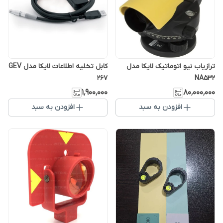
ترازیاب نیو اتوماتیک لایکا مدل
کابل تخلیه اطلاعات لایکا مدل GEV
267
NA532
۱٬۹۰۰٬۰۰۰
۸۰٬۰۰۰٬۰۰۰
افزودن به سبد
افزودن به سبد