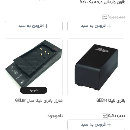
ژالون وارداتی درجه یک 5.20
۱۰٬۰۰۰٬۰۰۰
افزودن به سبد
افزودن به سبد
ناموجود
باتری لایکا GEB121
شارژر باتری لایکا مدل GKL112
۵٬۵۰۰٬۰۰۰
ناموجود
افزودن به سبد