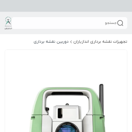
جستجو
تجهیزات نقشه برداری اندازیاران
دوربین نقشه برداری