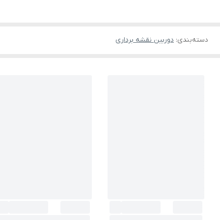
دسته‌بندی
:
دوربین نقشه برداری