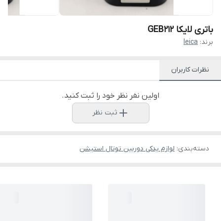
باتری لایکا GEB212
برند:
leica
نظرات کاربران
اولین نفر نظر خود را ثبت کنید.
ثبت نظر
دسته‌بندی
:
لوازم یدکی دوربین توتال استیشن