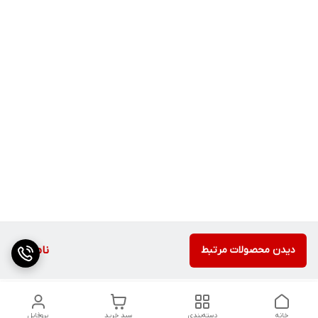
دیدن محصولات مرتبط
ناموجود
خانه
دسته‌بندی
سبد خرید
پروفایل