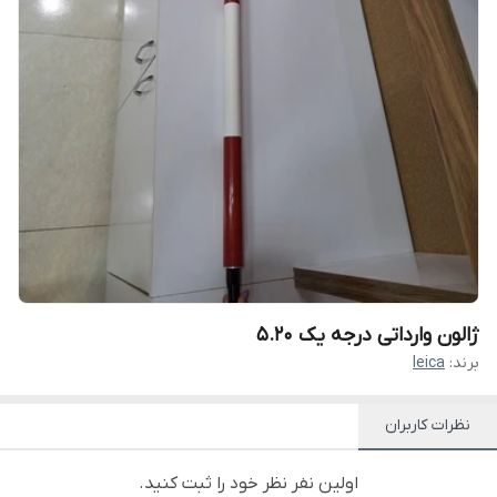
ژالون وارداتی درجه یک 5.20
برند:
leica
نظرات کاربران
اولین نفر نظر خود را ثبت کنید.