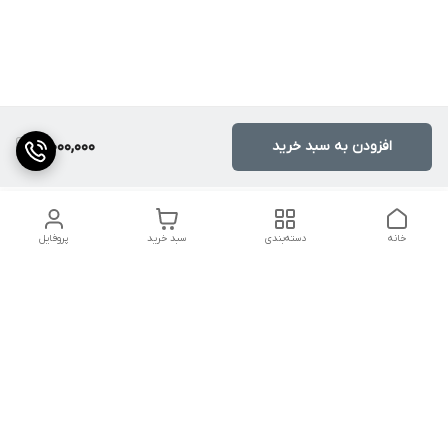
افزودن به سبد خرید
10,000,000
خانه
دسته‌بندی
سبد خرید
پروفایل
دسترسی سریع