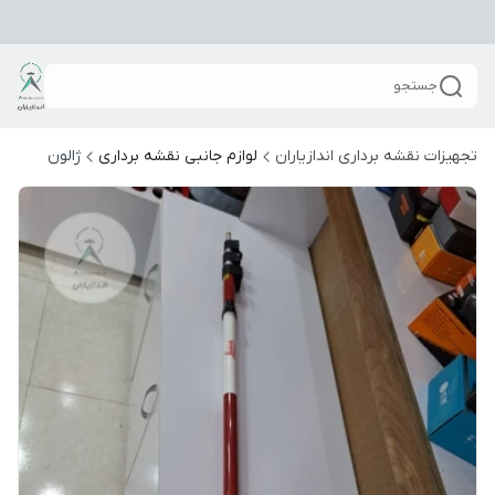
جستجو
تجهیزات نقشه برداری اندازیاران
لوازم جانبی نقشه برداری
ژالون