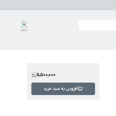
5,500,000
افزودن به سبد خرید