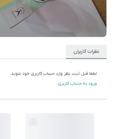
نظرات کاربران
لطفا قبل ثبت نظر وارد حساب کاربری خود شوید.
ورود به حساب کاربری