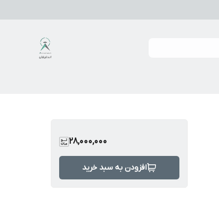
28,000,000
افزودن به سبد خرید