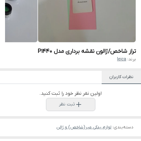
تراز شاخص/ژالون نقشه برداری مدل P1440
برند:
leica
نظرات کاربران
اولین نفر نظر خود را ثبت کنید.
ثبت نظر
دسته‌بندی
:
لوازم یدکی میر(شاخص) و ژالن