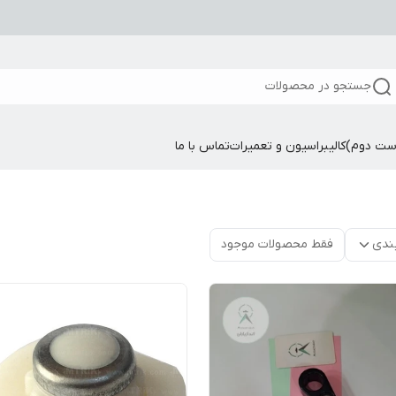
جستجو در محصولات
ست دوم)
کالیبراسیون و تعمیرات
تماس با ما
ندی
فقط محصولات موجود