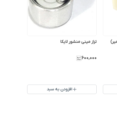
یر)
تراز مینی منشور لایکا
۶۰۰٬۰۰۰
افزودن به سبد