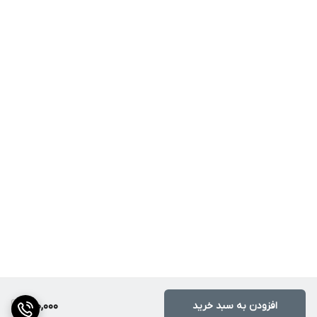
افزودن به سبد خرید
600,000