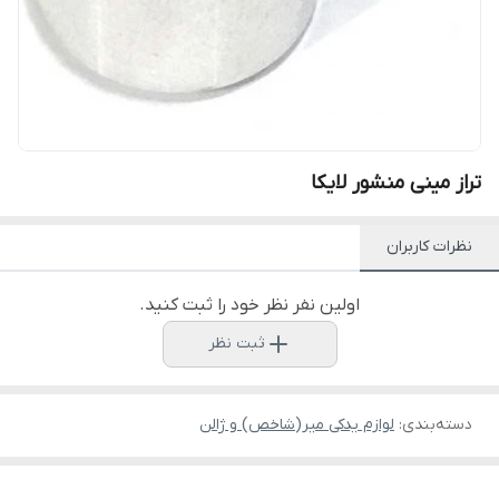
تراز مینی منشور لایکا
نظرات کاربران
اولین نفر نظر خود را ثبت کنید.
ثبت نظر
دسته‌بندی
:
لوازم یدکی میر(شاخص) و ژالن