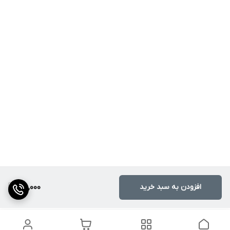
افزودن به سبد خرید
120,000