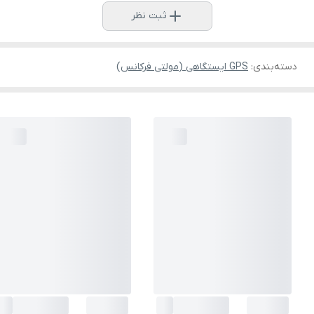
ثبت نظر
دسته‌بندی
:
GPS ایستگاهی (مولتی فرکانس)