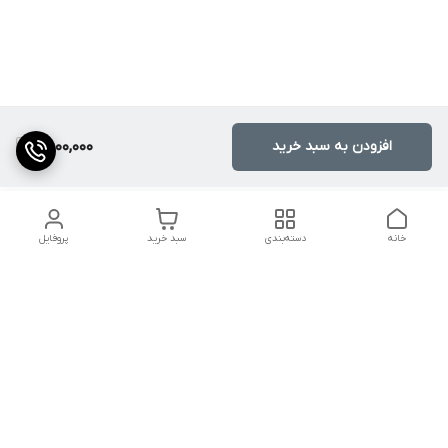
افزودن به سبد خرید
7,000,000
خانه
دسته‌بندی
سبد خرید
پروفایل
دسترسی سریع