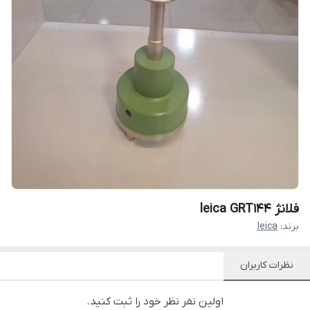
فلانژ leica GRT144
برند:
leica
نظرات کاربران
اولین نفر نظر خود را ثبت کنید.