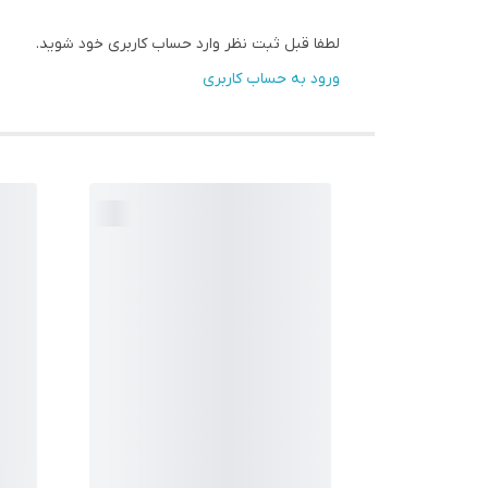
لطفا قبل ثبت نظر وارد حساب کاربری خود شوید.
ورود به حساب کاربری