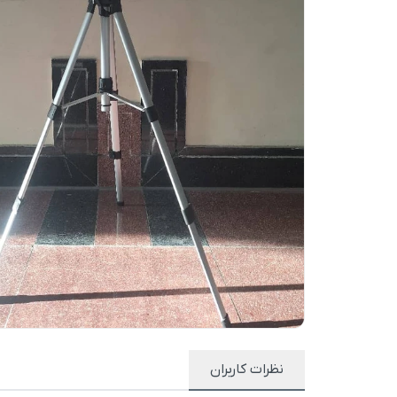
نظرات کاربران