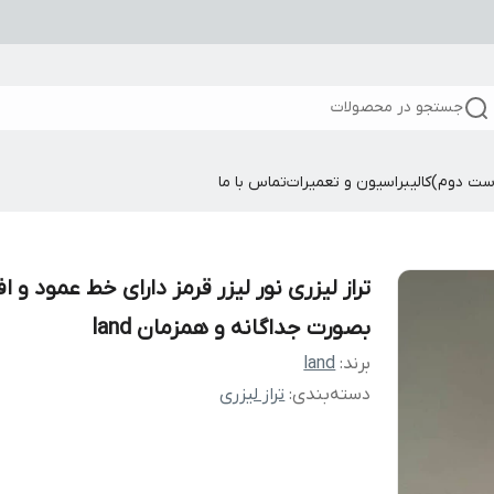
جستجو در محصولات
ست دوم)
کالیبراسیون و تعمیرات
تماس با ما
تراز لیزری نور لیزر قرمز دارای خط عمود و ا
بصورت جداگانه و همزمان land
برند:
land
دسته‌بندی
:
تراز لیزری