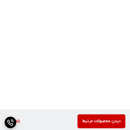
دیدن محصولات مرتبط
ناموجود