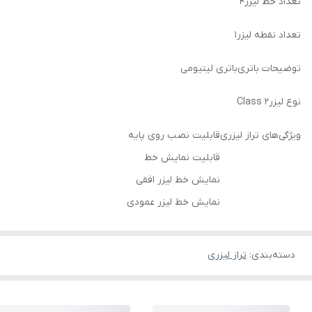
تعداد خط لیزر
۴
تعداد نقطه لیزر
۱
توضیحات باتری
باتری لیتیومی
نوع لیزر
Class ۲
ویژگی‌های تراز لیزری
قابلیت نصب روی پایه
قابلیت نمایش خط
نمایش خط لیزر افقی
نمایش خط لیزر عمودی
دسته‌بندی
:
تراز لیزری