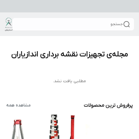
جستجو
مجله‌ی تجهیزات نقشه برداری اندازیاران
مطلبی یافت نشد.
پرفروش ترین محصولات
مشاهده همه