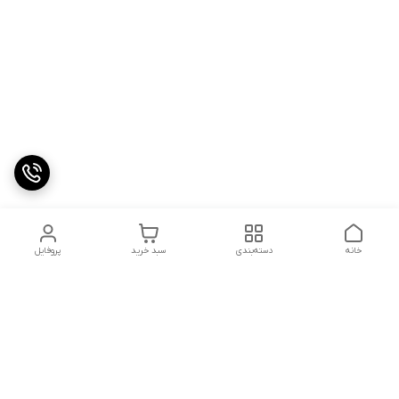
خانه
دسته‌بندی
سبد خرید
پروفایل